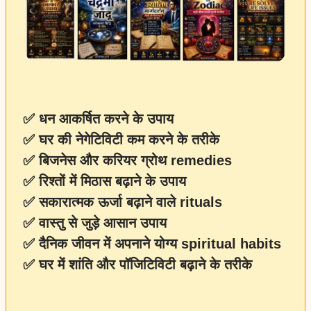
✅ धन आकर्षित करने के उपाय
✅ घर की नेगेटिविटी कम करने के तरीके
✅ बिजनेस और करियर ग्रोथ remedies
✅ रिश्तों में मिठास बढ़ाने के उपाय
✅ सकारात्मक ऊर्जा बढ़ाने वाले rituals
✅ वास्तु से जुड़े आसान उपाय
✅ दैनिक जीवन में अपनाने योग्य spiritual habits
✅ घर में शांति और पॉजिटिविटी बढ़ाने के तरीके