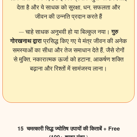
देता है और ये साधक को सुरक्षा, धन, सफलता और
जीवन की उन्नति प्रदान करते हैं
— चाहे साधक अनुभवी हो या बिल्कुल नया।
गुरु
गोरखनाथ द्वारा
प्रसिद्ध किए गए ये मंत्र जीवन की अनेक
समस्याओं का सीधा और तेज समाधान देते हैं, जैसे रोगों
से मुक्ति, नकारात्मक ऊर्जा को हटाना, आकर्षण शक्ति
बढ़ाना और रिश्तों में सामंजस्य लाना।
15 चमत्कारी सिद्ध ज्योतिष उपायों की किताबें + Free
)