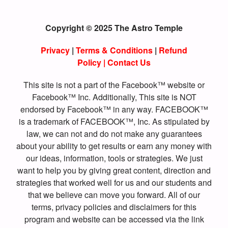
Copyright © 2025 The Astro Temple
Privacy
|
Terms & Conditions
|
Refund
Policy
|
Contact Us
This site is not a part of the Facebook™ website or
Facebook™ Inc. Additionally, This site is NOT
endorsed by Facebook™ in any way. FACEBOOK™
is a trademark of FACEBOOK™, Inc. As stipulated by
law, we can not and do not make any guarantees
about your ability to get results or earn any money with
our ideas, information, tools or strategies. We just
want to help you by giving great content, direction and
strategies that worked well for us and our students and
that we believe can move you forward. All of our
terms, privacy policies and disclaimers for this
program and website can be accessed via the link