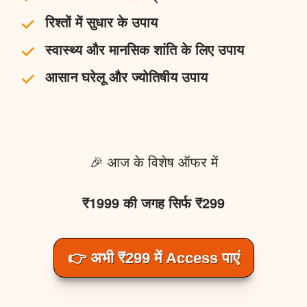
रिश्तों में सुधार के उपाय
स्वास्थ्य और मानसिक शांति के लिए उपाय
आसान घरेलू और ज्योतिषीय उपाय
🎉 आज के विशेष ऑफर में
₹1999 की जगह सिर्फ ₹299
👉 अभी ₹299 में Access पाएं