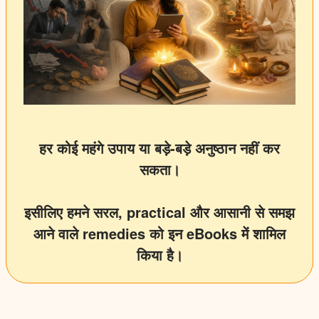
हर कोई महंगे उपाय या बड़े-बड़े अनुष्ठान नहीं कर
सकता।
इसीलिए हमने सरल, practical और आसानी से समझ
आने वाले remedies को इन eBooks में शामिल
किया है।