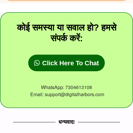
कोई समस्या या सवाल हो? हमसे
संपर्क करें:
Click Here To Chat
WhatsApp: 7304613108
Email: support@digitalharbors.com
धन्यवाद!