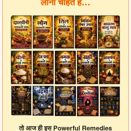
लाना चाहते हैं…
तो आज ही इस Powerful Remedies