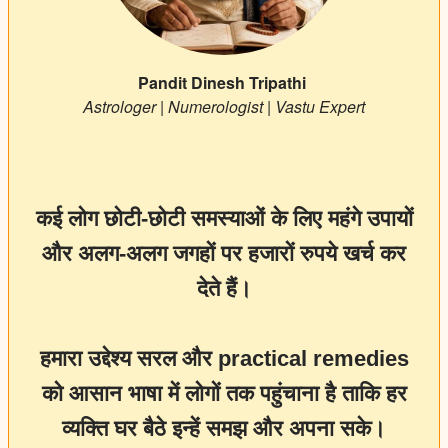
Pandit Dinesh Tripathi
Astrologer | Numerologist | Vastu Expert
कई लोग छोटी-छोटी समस्याओं के लिए महंगे उपायों
और अलग-अलग जगहों पर हजारों रुपये खर्च कर
देते हैं।
हमारा उद्देश्य सरल और practical remedies
को आसान भाषा में लोगों तक पहुंचाना है ताकि हर
व्यक्ति घर बैठे इन्हें समझ और अपना सके।