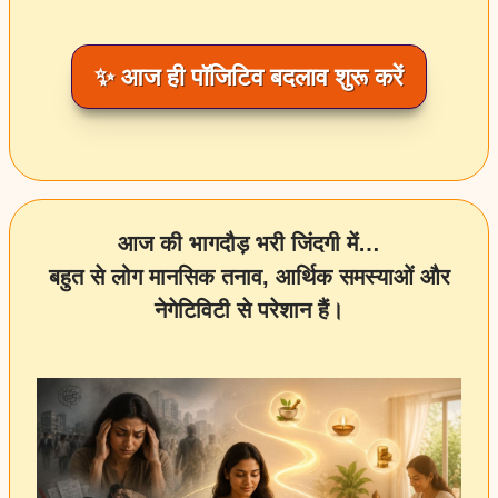
✨ आज ही पॉजिटिव बदलाव शुरू करें
आज की भागदौड़ भरी जिंदगी में…
बहुत से लोग मानसिक तनाव, आर्थिक समस्याओं और
नेगेटिविटी से परेशान हैं।