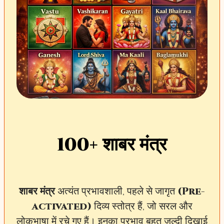
100+ शाबर मंत्र
शाबर मंत्र
अत्यंत प्रभावशाली, पहले से जागृत
(Pre-
activated)
दिव्य स्तोत्र हैं, जो सरल और
लोकभाषा में रचे गए हैं। इनका प्रभाव बहुत जल्दी दिखाई