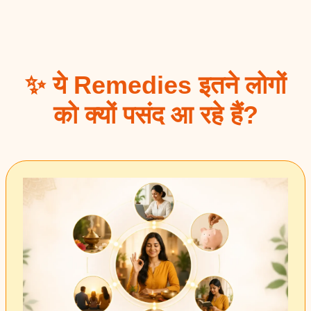
✨ ये Remedies इतने लोगों
को क्यों पसंद आ रहे हैं?