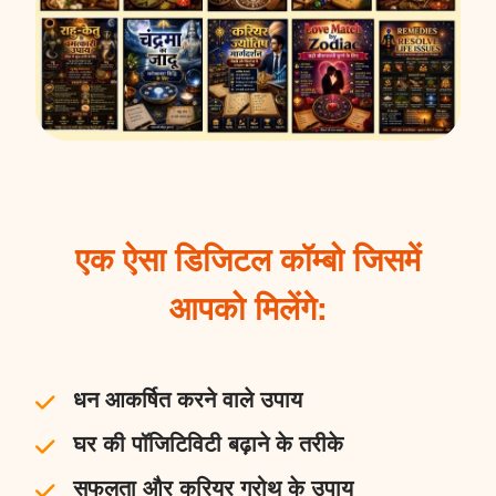
एक ऐसा डिजिटल कॉम्बो जिसमें
आपको मिलेंगे:
धन आकर्षित करने वाले उपाय
घर की पॉजिटिविटी बढ़ाने के तरीके
सफलता और करियर ग्रोथ के उपाय