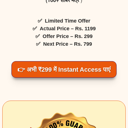
(100+ शाबर मंत्र
✅ Limited Time Offer
✅ Actual Price – Rs. 1199
✅ Offer Price – Rs. 299
✅ Next Price – Rs. 799
👉 अभी ₹299 में Instant Access पाएं