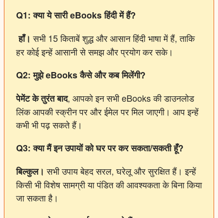
Q1:
क्या
ये
सारी eBooks
हिंदी
में
हैं?
सभी 15 किताबें शुद्ध और आसान हिंदी भाषा में हैं, ताकि
हाँ।
हर कोई इन्हें आसानी से समझ और प्रयोग कर सके।
Q2:
मुझे eBooks
कैसे
और
कब
मिलेंगी?
, आपको इन सभी eBooks की डाउनलोड
पेमेंट
के
तुरंत
बाद
लिंक आपकी स्क्रीन पर और ईमेल पर मिल जाएगी। आप इन्हें
कभी भी पढ़ सकते हैं।
Q3:
क्या
मैं
इन
उपायों
को
घर
पर
कर
सकता/
सकती
हूँ?
सभी उपाय बेहद सरल, घरेलू और सुरक्षित हैं। इन्हें
बिल्कुल।
किसी भी विशेष सामग्री या पंडित की आवश्यकता के बिना किया
जा सकता है।