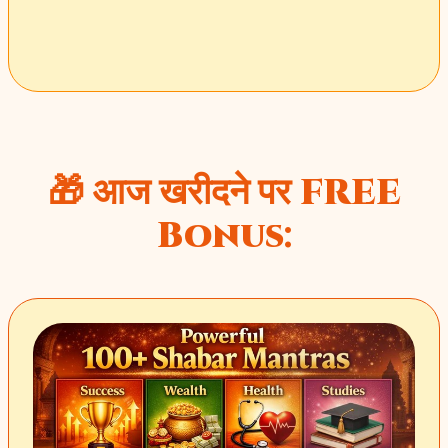
🎁 आज खरीदने पर FREE
Bonus: