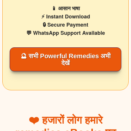
📱 आसान भाषा
⚡ Instant Download
🔒 Secure Payment
💬 WhatsApp Support Available
🔮 सभी Powerful Remedies अभी
देखें
❤️ हजारों लोग हमारे