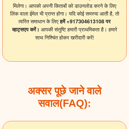
मिलेगा। आपको अपनी किताबों को डाउनलोड करने के लिए
लिंक वाला ईमेल भी प्राप्त होगा। यदि कोई समस्या आती है, तो
त्वरित समाधान के लिए
हमें +917304613108 पर
आपकी संतुष्टि हमारी प्राथमिकता है। हमारे
व्हाट्सएप करें।
साथ निश्चिंत होकर खरीदारी करें!
अक्सर पूछे जाने वाले
सवाल(FAQ):