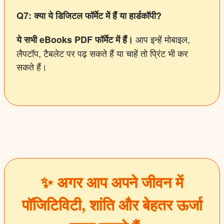
Q7:
क्या
ये
डिजिटल
फॉर्मेट
में
हैं
या
हार्डकॉपी?
आप इन्हें मोबाइल,
ये
सभी eBooks PDF
फॉर्मेट
में
हैं।
लैपटॉप, टैबलेट पर पढ़ सकते हैं या चाहें तो प्रिंट भी कर
सकते हैं।
✨ अगर आप अपने जीवन में
पॉजिटिविटी, शांति और बेहतर ऊर्जा