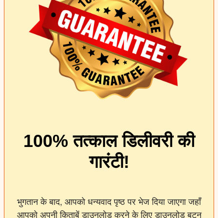
100% तत्काल डिलीवरी की
गारंटी!
भुगतान के बाद, आपको धन्यवाद पृष्ठ पर भेज दिया जाएगा जहाँ
आपको अपनी किताबें डाउनलोड करने के लिए डाउनलोड बटन