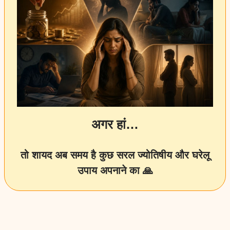
अगर हां…
तो शायद अब समय है कुछ सरल ज्योतिषीय और घरेलू
उपाय अपनाने का 🙏