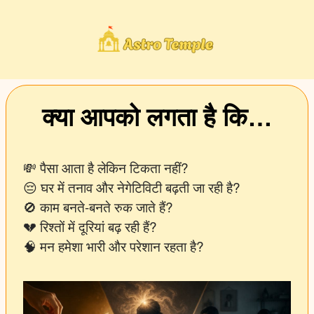
क्या आपको लगता है कि…
💸 पैसा आता है लेकिन टिकता नहीं?
😔 घर में तनाव और नेगेटिविटी बढ़ती जा रही है?
🚫 काम बनते-बनते रुक जाते हैं?
💔 रिश्तों में दूरियां बढ़ रही हैं?
🧠 मन हमेशा भारी और परेशान रहता है?