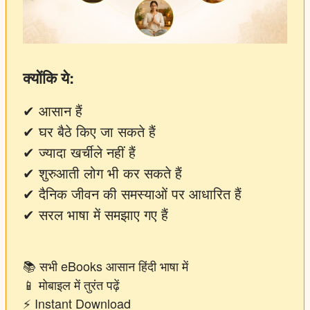
क्योंकि ये:
✔ आसान हैं
✔ घर बैठे किए जा सकते हैं
✔ ज्यादा खर्चीले नहीं हैं
✔ शुरुआती लोग भी कर सकते हैं
✔ दैनिक जीवन की समस्याओं पर आधारित हैं
✔ सरल भाषा में समझाए गए हैं
📚 सभी eBooks आसान हिंदी भाषा में
📱 मोबाइल में तुरंत पढ़ें
⚡ Instant Download