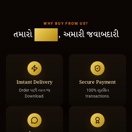
WHY BUY FROM US?
તમારો
વિશ્વાસ
, અમારી જવાબદારી
Instant Delivery
Secure Payment
Order પછી તરત જ
100% સુરક્ષિત
Download.
transactions.