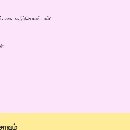
சிக்கலை எதிர்கொண்டால்:
ள்
ரவும்